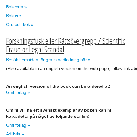
Bokextra »
Bokus »
Ord och bok »
Forskningsfusk eller Rättsövergrepp / Scientific
Fraud or Legal Scandal
Besök hemsidan för gratis nedladning här »
(Also available in an english version on the web page, follow link a
An english version of the book can be ordered at:
Gml förlag »
Om ni vill ha ett svenskt exemplar av boken kan ni
köpa detta på något av följande ställen:
Gml förlag »
Adlibris »